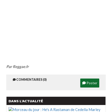
Par Reggae.fr
COMMENTAIRES (0)
Poster
DANS L'ACTUALITÉ