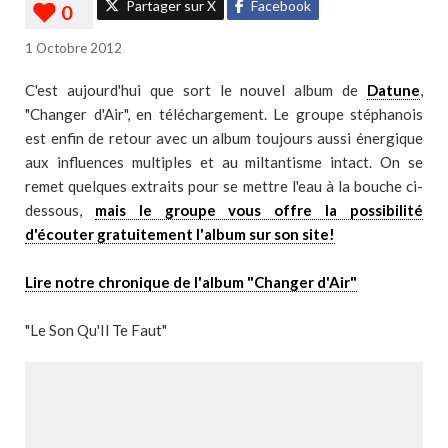
Partager sur X
Facebook
1 Octobre 2012
C'est aujourd'hui que sort le nouvel album de
Datune
,
"Changer d'Air", en téléchargement. Le groupe stéphanois
est enfin de retour avec un album toujours aussi énergique
aux influences multiples et au miltantisme intact. On se
remet quelques extraits pour se mettre l'eau à la bouche ci-
dessous,
mais le groupe vous offre la possibilité
d'écouter gratuitement l'album sur son site!
Lire notre chronique de l'album "Changer d'Air"
"Le Son Qu'Il Te Faut"