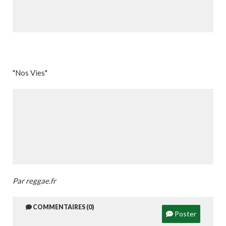
"Nos Vies"
Par reggae.fr
COMMENTAIRES (0)
Poster