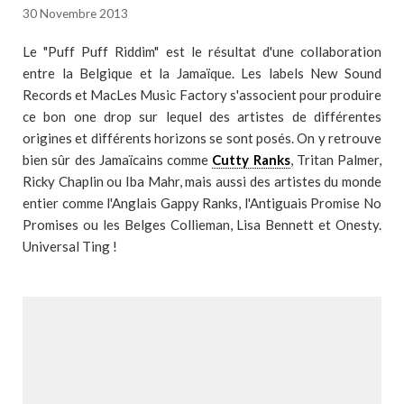
30 Novembre 2013
Le "Puff Puff Riddim" est le résultat d'une collaboration
entre la Belgique et la Jamaïque. Les labels New Sound
Records et MacLes Music Factory s'associent pour produire
ce bon one drop sur lequel des artistes de différentes
origines et différents horizons se sont posés. On y retrouve
bien sûr des Jamaïcains comme
Cutty Ranks
, Tritan Palmer,
Ricky Chaplin ou Iba Mahr, mais aussi des artistes du monde
entier comme l'Anglais Gappy Ranks, l'Antiguais Promise No
Promises ou les Belges Collieman, Lisa Bennett et Onesty.
Universal Ting !