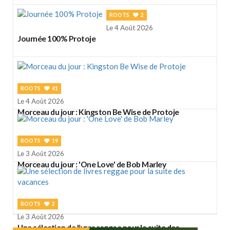
ROOTS
2
Le 4 Août 2026
Journée 100% Protoje
ROOTS
41
Le 4 Août 2026
Morceau du jour : Kingston Be Wise de Protoje
ROOTS
19
Le 3 Août 2026
Morceau du jour : 'One Love' de Bob Marley
ROOTS
2
Le 3 Août 2026
Une sélection de livres reggae pour la suite des