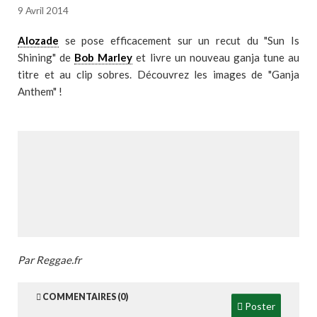
9 Avril 2014
Alozade
se pose efficacement sur un recut du "Sun Is
Shining" de
Bob Marley
et livre un nouveau ganja tune au
titre et au clip sobres. Découvrez les images de "Ganja
Anthem" !
Par Reggae.fr
COMMENTAIRES (0)
Poster