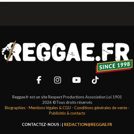
Reggae.fr est un site Respect Productions Association Loi 1901
2026 ©Tous droits réservés
Biographies
-
Mentions légales & CGU
-
Conditions générales de vente
-
Publicités & contacts
CONTACTEZ-NOUS : |
REDACTION@REGGAE.FR