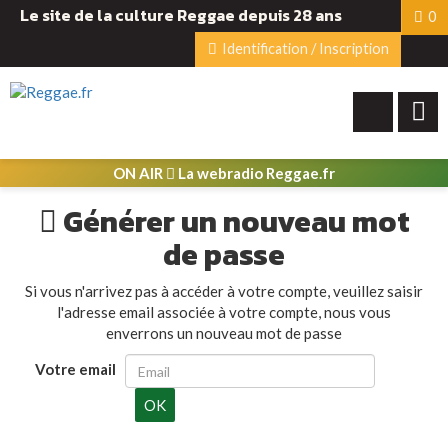
Le site de la culture Reggae depuis 28 ans
0
Identification / Inscription
ON AIR
La webradio Reggae.fr
Générer un nouveau mot
de passe
Si vous n'arrivez pas à accéder à votre compte, veuillez saisir
l'adresse email associée à votre compte, nous vous
enverrons un nouveau mot de passe
Votre email