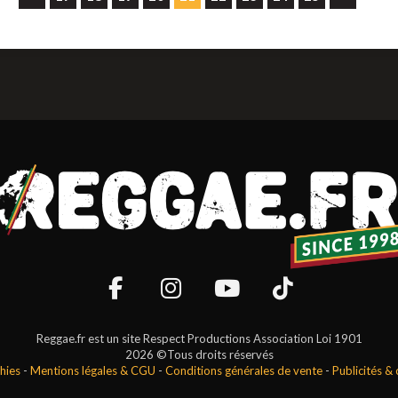
Reggae.fr est un site Respect Productions Association Loi 1901
2026 ©Tous droits réservés
hies
-
Mentions légales & CGU
-
Conditions générales de vente
-
Publicités &