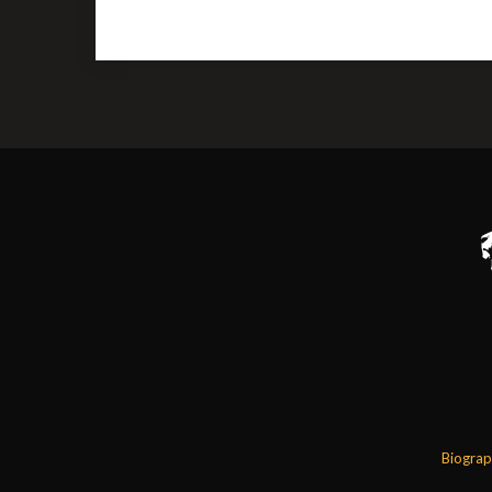
Biograp