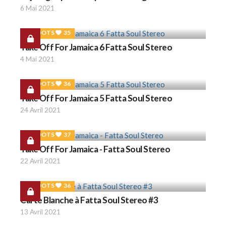
6 Mai 2021
ROOTS
35
Take Off For Jamaica 6 Fatta Soul Stereo
4 Mai 2021
ROOTS
36
Take Off For Jamaica 5 Fatta Soul Stereo
24 Avril 2021
ROOTS
37
Take Off For Jamaica - Fatta Soul Stereo
22 Avril 2021
ROOTS
36
Carte Blanche à Fatta Soul Stereo #3
13 Avril 2021