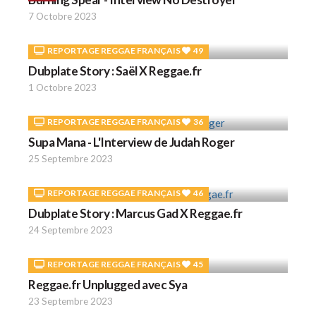
7 Octobre 2023
REPORTAGE REGGAE FRANÇAIS
49
Dubplate Story : Saël X Reggae.fr
1 Octobre 2023
REPORTAGE REGGAE FRANÇAIS
36
Supa Mana - L'Interview de Judah Roger
25 Septembre 2023
REPORTAGE REGGAE FRANÇAIS
46
Dubplate Story : Marcus Gad X Reggae.fr
24 Septembre 2023
REPORTAGE REGGAE FRANÇAIS
45
Reggae.fr Unplugged avec Sya
23 Septembre 2023