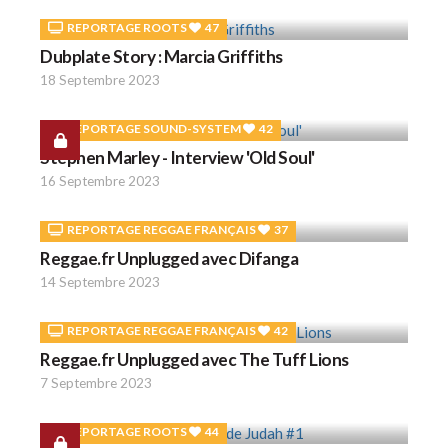
REPORTAGE ROOTS
47
Dubplate Story : Marcia Griffiths
18 Septembre 2023
REPORTAGE SOUND-SYSTEM
42
Stephen Marley - Interview 'Old Soul'
16 Septembre 2023
REPORTAGE REGGAE FRANÇAIS
37
Reggae.fr Unplugged avec Difanga
14 Septembre 2023
REPORTAGE REGGAE FRANÇAIS
42
Reggae.fr Unplugged avec The Tuff Lions
7 Septembre 2023
REPORTAGE ROOTS
44