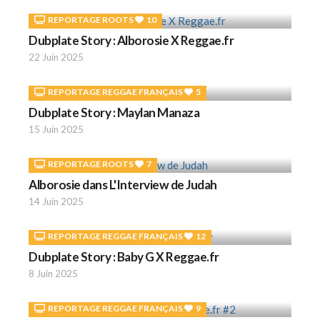
REPORTAGE ROOTS
10
Dubplate Story : Alborosie X Reggae.fr
22 Juin 2025
REPORTAGE REGGAE FRANÇAIS
5
Dubplate Story : Maylan Manaza
15 Juin 2025
REPORTAGE ROOTS
7
Alborosie dans L'Interview de Judah
14 Juin 2025
REPORTAGE REGGAE FRANÇAIS
12
Dubplate Story : Baby G X Reggae.fr
8 Juin 2025
REPORTAGE REGGAE FRANÇAIS
9