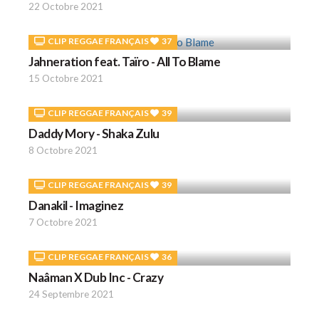
22 Octobre 2021
CLIP REGGAE FRANÇAIS
37
Jahneration feat. Taïro - All To Blame
15 Octobre 2021
CLIP REGGAE FRANÇAIS
39
Daddy Mory - Shaka Zulu
8 Octobre 2021
CLIP REGGAE FRANÇAIS
39
Danakil - Imaginez
7 Octobre 2021
CLIP REGGAE FRANÇAIS
36
Naâman X Dub Inc - Crazy
24 Septembre 2021