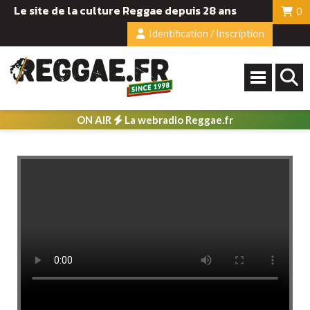
Le site de la culture Reggae depuis 28 ans
0
Identification / Inscription
ON AIR
La webradio Reggae.fr