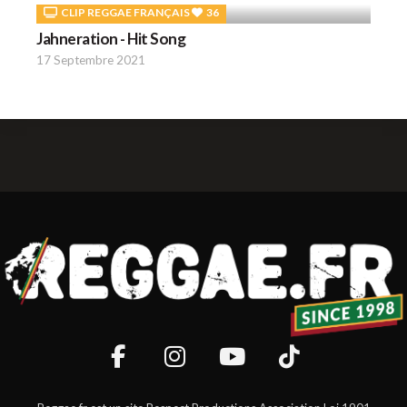
CLIP REGGAE FRANÇAIS
36
Jahneration - Hit Song
17 Septembre 2021