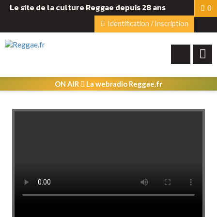
Le site de la culture Reggae depuis 28 ans
0
Identification / Inscription
ON AIR
La webradio Reggae.fr