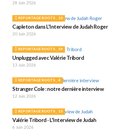
28 Juin 2026
REPORTAGE ROOTS
10
Capleton dans L'Interview de Judah Roger
20 Juin 2026
REPORTAGE ROOTS
39
Unplugged avec Valérie Tribord
13 Juin 2026
REPORTAGE ROOTS
4
Stranger Cole : notre dernière interview
12 Juin 2026
REPORTAGE ROOTS
15
Valérie Tribord - L'Interview de Judah
6 Juin 2026