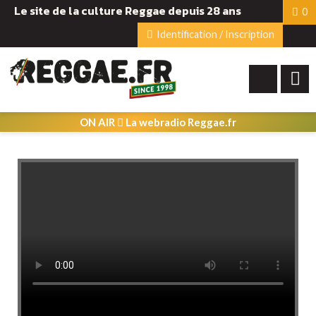
Le site de la culture Reggae depuis 28 ans
0
Identification / Inscription
ON AIR
La webradio Reggae.fr