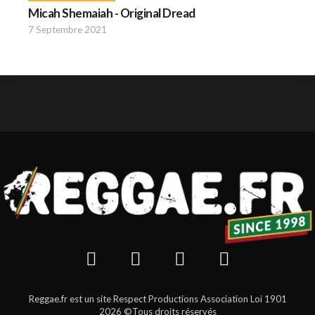
Micah Shemaiah - Original Dread
7 Septembre 2021
Reggae.fr est un site Respect Productions Association Loi 1901
2026 ©Tous droits réservés