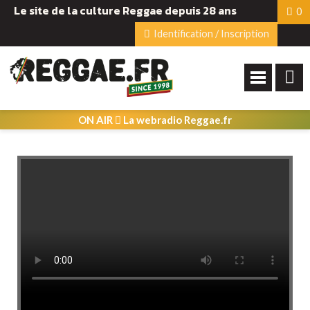
Le site de la culture Reggae depuis 28 ans
0
Identification / Inscription
ON AIR
La webradio Reggae.fr