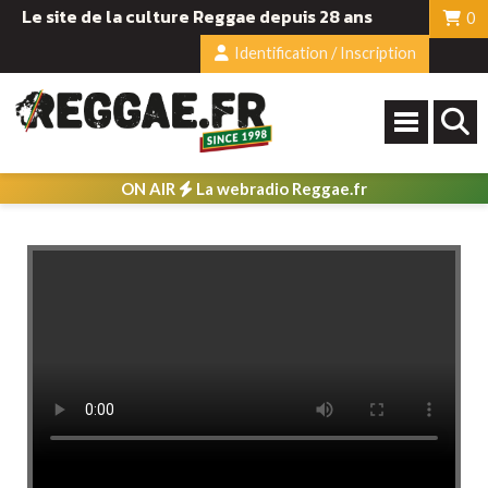
Le site de la culture Reggae depuis 28 ans
0
Identification / Inscription
ON AIR
La webradio Reggae.fr