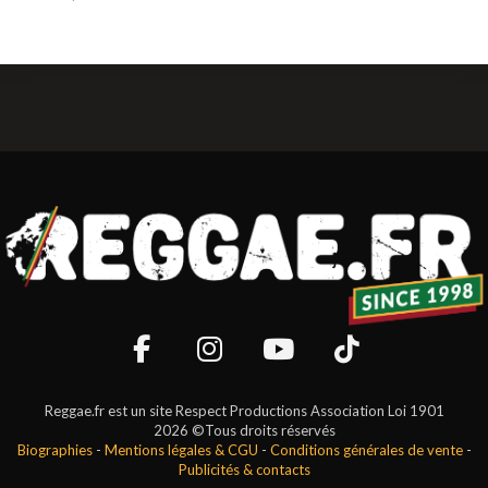
Reggae.fr est un site Respect Productions Association Loi 1901
2026 ©Tous droits réservés
Biographies
-
Mentions légales & CGU
-
Conditions générales de vente
-
Publicités & contacts