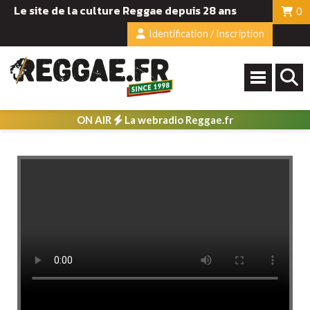
Le site de la culture Reggae depuis 28 ans
0
Identification / Inscription
ON AIR
La webradio Reggae.fr