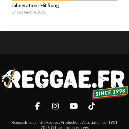
Jahneration - Hit Song
17 Septembre 2021
Reggae.fr est un site Respect Productions Association Loi 1901
2026 ©Tous droits réservés