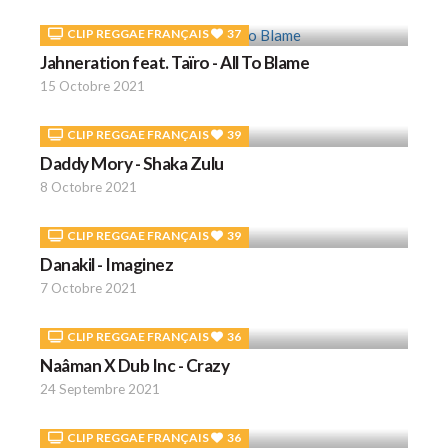
CLIP REGGAE FRANÇAIS
37
Jahneration feat. Taïro - All To Blame
15 Octobre 2021
CLIP REGGAE FRANÇAIS
39
Daddy Mory - Shaka Zulu
8 Octobre 2021
CLIP REGGAE FRANÇAIS
39
Danakil - Imaginez
7 Octobre 2021
CLIP REGGAE FRANÇAIS
36
Naâman X Dub Inc - Crazy
24 Septembre 2021
CLIP REGGAE FRANÇAIS
36