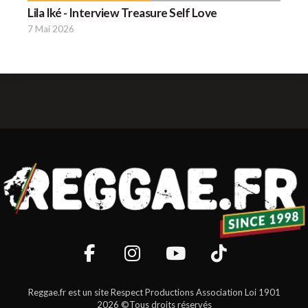
Lila Iké - Interview Treasure Self Love
7 Mai 2026
Reggae.fr est un site Respect Productions Association Loi 1901
2026 ©Tous droits réservés