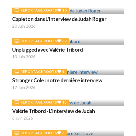
REPORTAGE ROOTS
10
Capleton dans L'Interview de Judah Roger
20 Juin 2026
REPORTAGE ROOTS
39
Unplugged avec Valérie Tribord
13 Juin 2026
REPORTAGE ROOTS
4
Stranger Cole : notre dernière interview
12 Juin 2026
REPORTAGE ROOTS
15
Valérie Tribord - L'Interview de Judah
6 Juin 2026
REPORTAGE ROOTS
6