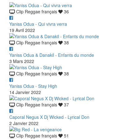
Clip Reggae français
36
Yaniss Odua - Qui vivra verra
19 Avril 2022
Clip Reggae français
38
Yaniss Odua & Danakil - Enfants du monde
3 Mars 2022
Clip Reggae français
38
Yaniss Odua - Stay High
14 Janvier 2022
Clip Reggae français
37
Caporal Negus X Dj Wicked - Lyrical Don
2 Janvier 2022
Clip Reggae français
51