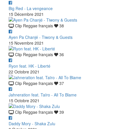
Big Red - La vengeance
15 Décembre 2021
Clip Reggae français
38
Ayen Pa Chanjé - Tiwony & Guests
15 Novembre 2021
Clip Reggae français
36
Ryon feat. HK - Liberté
22 Octobre 2021
Clip Reggae français
37
Jahneration feat. Taïro - All To Blame
15 Octobre 2021
Clip Reggae français
39
Daddy Mory - Shaka Zulu