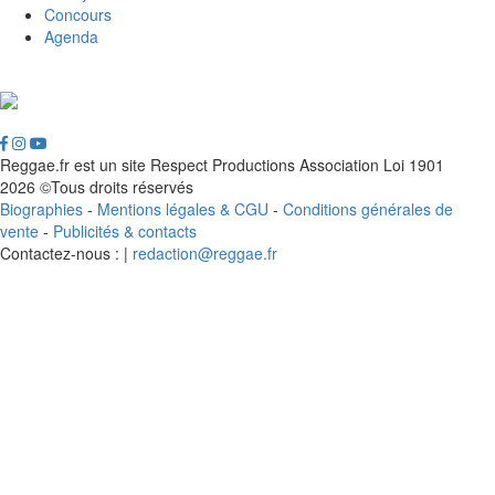
Concours
Agenda
Reggae.fr est un site Respect Productions Association Loi 1901
2026 ©Tous droits réservés
Biographies
-
Mentions légales & CGU
-
Conditions générales de
vente
-
Publicités & contacts
Contactez-nous : |
redaction@reggae.fr