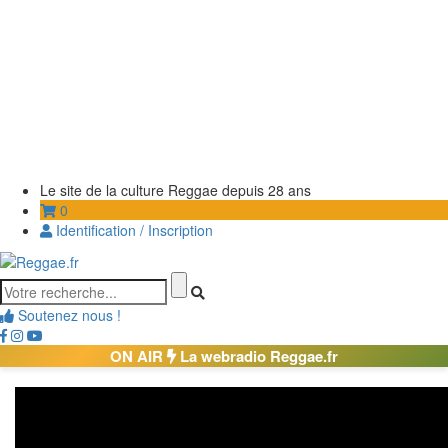
Le site de la culture Reggae depuis 28 ans
0
Identification / Inscription
Soutenez nous !
ON AIR
La webradio Reggae.fr