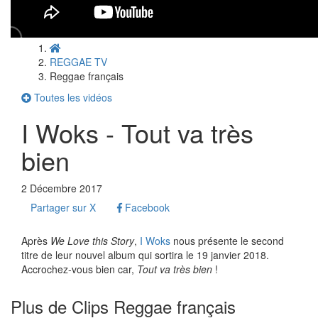
REGGAE TV
Reggae français
Toutes les vidéos
I Woks - Tout va très
bien
2 Décembre 2017
Partager sur X
Facebook
Après
We Love this Story
,
I Woks
nous présente le second
titre de leur nouvel album qui sortira le 19 janvier 2018.
Accrochez-vous bien car,
Tout va très bien
!
Plus de Clips Reggae français