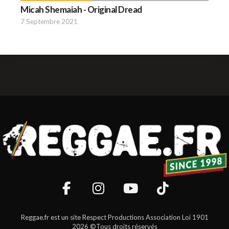
Micah Shemaiah - Original Dread
7 Septembre 2021
Reggae.fr est un site Respect Productions Association Loi 1901
2026 ©Tous droits réservés