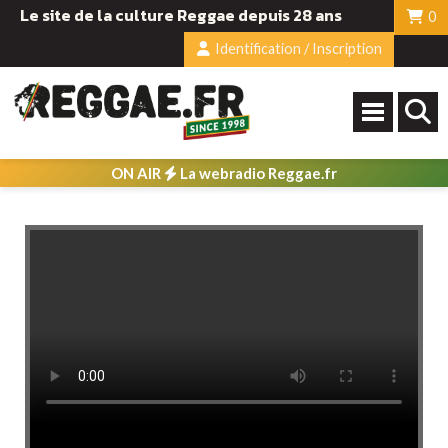
Le site de la culture Reggae depuis 28 ans
0
Identification / Inscription
ON AIR
La webradio Reggae.fr