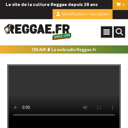
Le site de la culture Reggae depuis 28 ans
0
Identification / Inscription
ON AIR
La webradio Reggae.fr