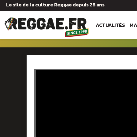
Le site de la culture Reggae depuis 28 ans
ACTUALITÉS
MA