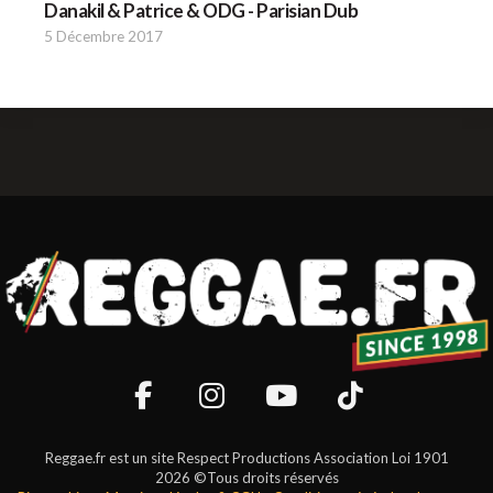
Danakil & Patrice & ODG - Parisian Dub
5 Décembre 2017
Reggae.fr est un site Respect Productions Association Loi 1901
2026 ©Tous droits réservés