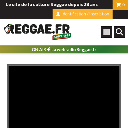
Le site de la culture Reggae depuis 28 ans
0
Identification / Inscription
ON AIR
La webradio Reggae.fr