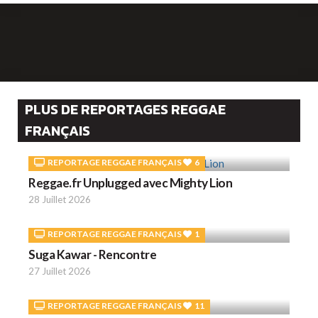
PLUS DE REPORTAGES REGGAE
FRANÇAIS
REPORTAGE REGGAE FRANÇAIS
6
Reggae.fr Unplugged avec Mighty Lion
28 Juillet 2026
REPORTAGE REGGAE FRANÇAIS
1
Suga Kawar - Rencontre
27 Juillet 2026
REPORTAGE REGGAE FRANÇAIS
11