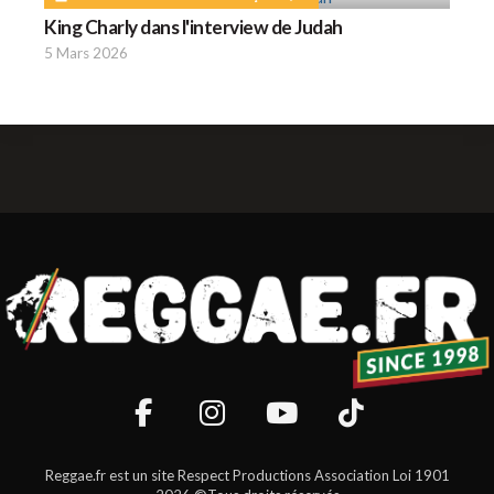
King Charly dans l'interview de Judah
5 Mars 2026
Reggae.fr est un site Respect Productions Association Loi 1901