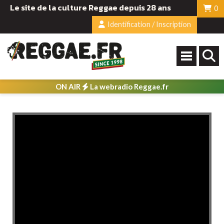
Le site de la culture Reggae depuis 28 ans
0
Identification / Inscription
ON AIR
La webradio Reggae.fr