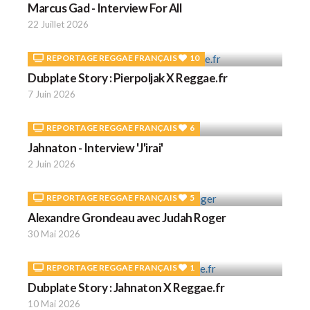
Marcus Gad - Interview For All
22 Juillet 2026
REPORTAGE REGGAE FRANÇAIS
10
Dubplate Story : Pierpoljak X Reggae.fr
7 Juin 2026
REPORTAGE REGGAE FRANÇAIS
6
Jahnaton - Interview 'J'irai'
2 Juin 2026
REPORTAGE REGGAE FRANÇAIS
5
Alexandre Grondeau avec Judah Roger
30 Mai 2026
REPORTAGE REGGAE FRANÇAIS
1
Dubplate Story : Jahnaton X Reggae.fr
10 Mai 2026