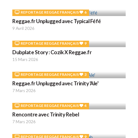
REPORTAGE REGGAE FRANÇAIS
6
Reggae.fr Unplugged avec Typical Féfé
9 Avril 2026
REPORTAGE REGGAE FRANÇAIS
9
Dubplate Story : Cozik X Reggae.fr
15 Mars 2026
REPORTAGE REGGAE FRANÇAIS
3
Reggae.fr Unplugged avec Trinity 'Ale'
7 Mars 2026
REPORTAGE REGGAE FRANÇAIS
4
Rencontre avec Trinity Rebel
7 Mars 2026
REPORTAGE REGGAE FRANÇAIS
9