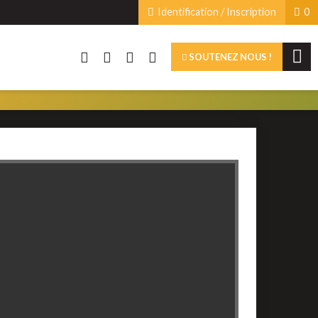
Identification / Inscription
0
SOUTENEZ NOUS !