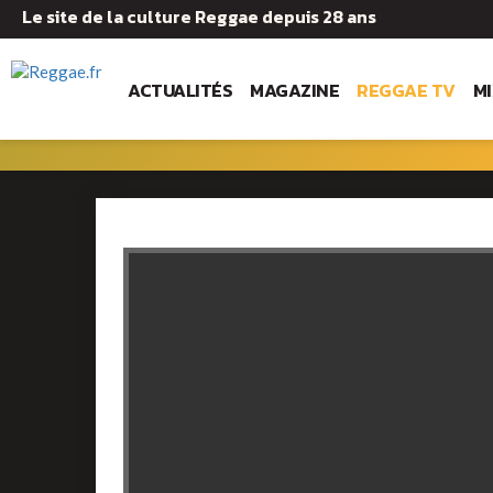
Le site de la culture Reggae depuis 28 ans
ACTUALITÉS
MAGAZINE
REGGAE TV
M