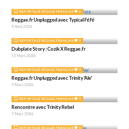
REPORTAGE REGGAE FRANÇAIS
6
Reggae.fr Unplugged avec Typical Féfé
9 Avril 2026
REPORTAGE REGGAE FRANÇAIS
9
Dubplate Story : Cozik X Reggae.fr
15 Mars 2026
REPORTAGE REGGAE FRANÇAIS
3
Reggae.fr Unplugged avec Trinity 'Ale'
7 Mars 2026
REPORTAGE REGGAE FRANÇAIS
4
Rencontre avec Trinity Rebel
7 Mars 2026
REPORTAGE REGGAE FRANÇAIS
9