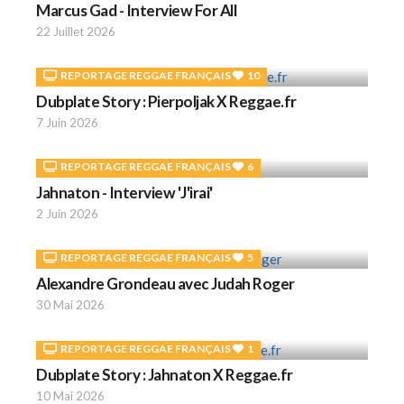
Marcus Gad - Interview For All
22 Juillet 2026
REPORTAGE REGGAE FRANÇAIS
10
Dubplate Story : Pierpoljak X Reggae.fr
7 Juin 2026
REPORTAGE REGGAE FRANÇAIS
6
Jahnaton - Interview 'J'irai'
2 Juin 2026
REPORTAGE REGGAE FRANÇAIS
5
Alexandre Grondeau avec Judah Roger
30 Mai 2026
REPORTAGE REGGAE FRANÇAIS
1
Dubplate Story : Jahnaton X Reggae.fr
10 Mai 2026