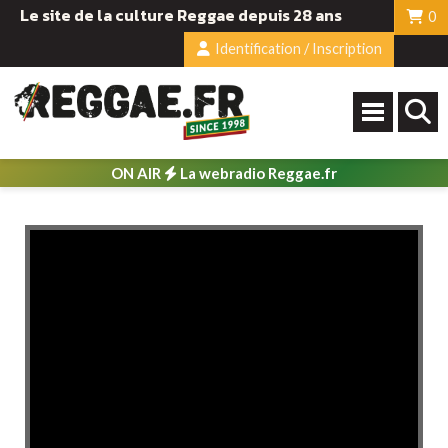
Le site de la culture Reggae depuis 28 ans
0
Identification / Inscription
ON AIR
La webradio Reggae.fr