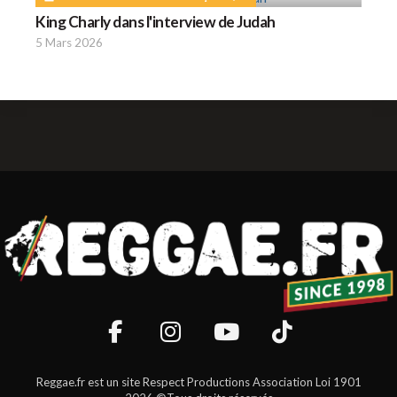
King Charly dans l'interview de Judah
5 Mars 2026
Reggae.fr est un site Respect Productions Association Loi 1901