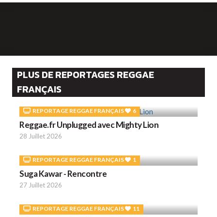
PLUS DE REPORTAGES REGGAE
FRANÇAIS
REPORTAGE REGGAE FRANÇAIS
6
Reggae.fr Unplugged avec Mighty Lion
28 Juillet 2026
REPORTAGE REGGAE FRANÇAIS
1
Suga Kawar - Rencontre
27 Juillet 2026
REPORTAGE REGGAE FRANÇAIS
11