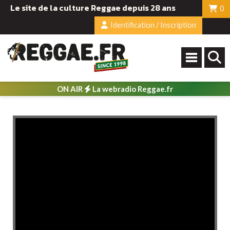
Le site de la culture Reggae depuis 28 ans
0
Identification / Inscription
ON AIR
La webradio Reggae.fr