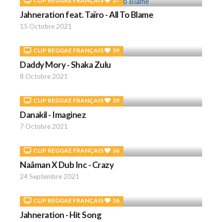
CLIP REGGAE FRANÇAIS
37
Jahneration feat. Taïro - All To Blame
15 Octobre 2021
CLIP REGGAE FRANÇAIS
39
Daddy Mory - Shaka Zulu
8 Octobre 2021
CLIP REGGAE FRANÇAIS
39
Danakil - Imaginez
7 Octobre 2021
CLIP REGGAE FRANÇAIS
36
Naâman X Dub Inc - Crazy
24 Septembre 2021
CLIP REGGAE FRANÇAIS
36
Jahneration - Hit Song