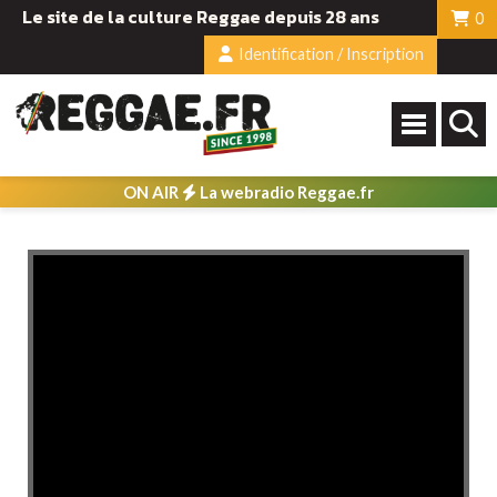
Le site de la culture Reggae depuis 28 ans
0
Identification / Inscription
ON AIR
La webradio Reggae.fr