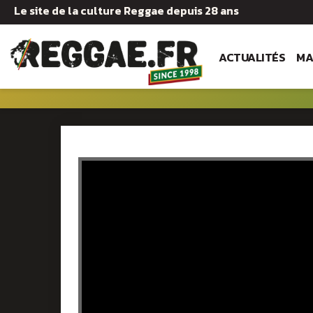
Le site de la culture Reggae depuis 28 ans
ACTUALITÉS
MA