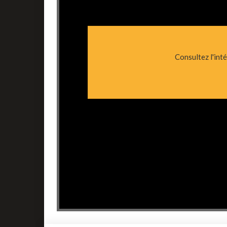
Consultez l'int