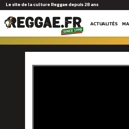
Le site de la culture Reggae depuis 28 ans
ACTUALITÉS
MA