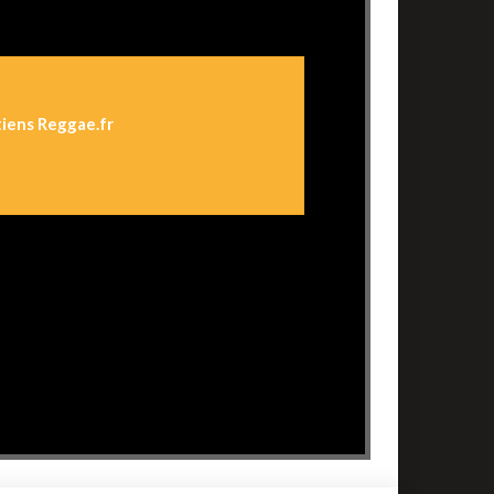
tiens Reggae.fr