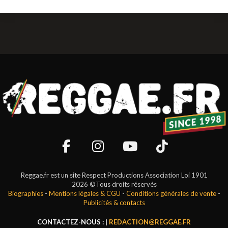
Reggae.fr est un site Respect Productions Association Loi 1901
2026 ©Tous droits réservés
Biographies
-
Mentions légales & CGU
-
Conditions générales de vente
-
Publicités & contacts
CONTACTEZ-NOUS : |
REDACTION@REGGAE.FR