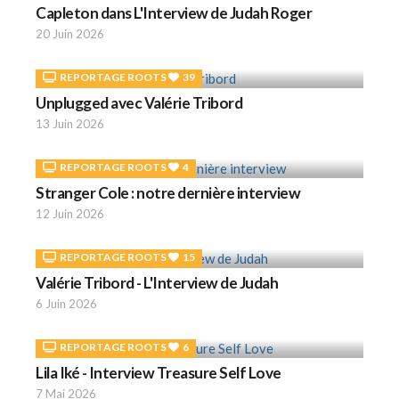
Capleton dans L'Interview de Judah Roger
20 Juin 2026
REPORTAGE ROOTS
39
Unplugged avec Valérie Tribord
13 Juin 2026
REPORTAGE ROOTS
4
Stranger Cole : notre dernière interview
12 Juin 2026
REPORTAGE ROOTS
15
Valérie Tribord - L'Interview de Judah
6 Juin 2026
REPORTAGE ROOTS
6
Lila Iké - Interview Treasure Self Love
7 Mai 2026