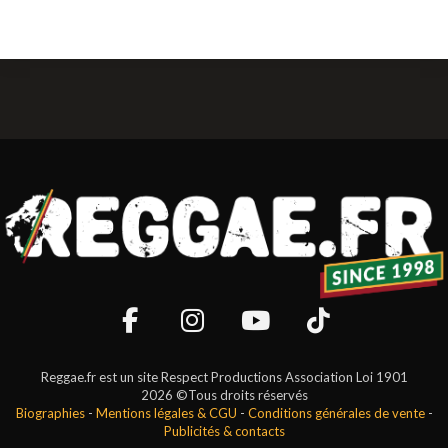
Reggae.fr est un site Respect Productions Association Loi 1901
2026 ©Tous droits réservés
Biographies
-
Mentions légales & CGU
-
Conditions générales de vente
-
Publicités & contacts