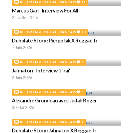
REPORTAGE REGGAE FRANÇAIS
11
Marcus Gad - Interview For All
22 Juillet 2026
REPORTAGE REGGAE FRANÇAIS
10
Dubplate Story : Pierpoljak X Reggae.fr
7 Juin 2026
REPORTAGE REGGAE FRANÇAIS
6
Jahnaton - Interview 'J'irai'
2 Juin 2026
REPORTAGE REGGAE FRANÇAIS
5
Alexandre Grondeau avec Judah Roger
30 Mai 2026
REPORTAGE REGGAE FRANÇAIS
1
Dubplate Story : Jahnaton X Reggae.fr