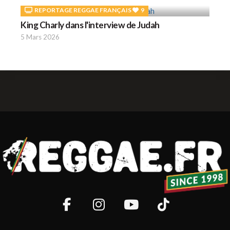
REPORTAGE REGGAE FRANÇAIS
9
King Charly dans l'interview de Judah
5 Mars 2026