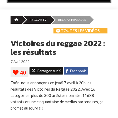
REGGAE TV
REGGAE FRANÇAIS
TOUTES LES VIDÉOS
Victoires du reggae 2022 :
les résultats
7 Avril 2022
Partager sur X
Facebook
Enfin, nous annonçons ce jeudi 7 avril à 20h les
résultats des Victoires du Reggae 2022. Avec 16
catégories, plus de 300 artistes nommés, 11688
votants et une cinquantaine de médias partenaires, ça
promet du lourd !!!