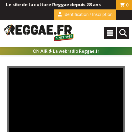
Le site de la culture Reggae depuis 28 ans
0
Identification / Inscription
ON AIR
La webradio Reggae.fr