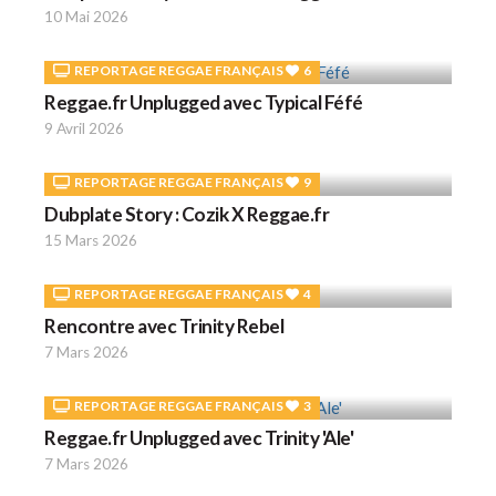
10 Mai 2026
REPORTAGE REGGAE FRANÇAIS
6
Reggae.fr Unplugged avec Typical Féfé
9 Avril 2026
REPORTAGE REGGAE FRANÇAIS
9
Dubplate Story : Cozik X Reggae.fr
15 Mars 2026
REPORTAGE REGGAE FRANÇAIS
4
Rencontre avec Trinity Rebel
7 Mars 2026
REPORTAGE REGGAE FRANÇAIS
3
Reggae.fr Unplugged avec Trinity 'Ale'
7 Mars 2026