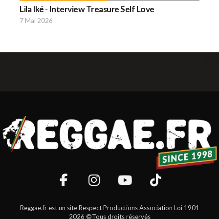
Lila Iké - Interview Treasure Self Love
7 Mai 2026
Reggae.fr est un site Respect Productions Association Loi 1901
2026 ©Tous droits réservés