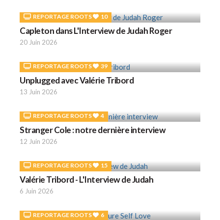
REPORTAGE ROOTS
10
Capleton dans L'Interview de Judah Roger
20 Juin 2026
REPORTAGE ROOTS
39
Unplugged avec Valérie Tribord
13 Juin 2026
REPORTAGE ROOTS
4
Stranger Cole : notre dernière interview
12 Juin 2026
REPORTAGE ROOTS
15
Valérie Tribord - L'Interview de Judah
6 Juin 2026
REPORTAGE ROOTS
6