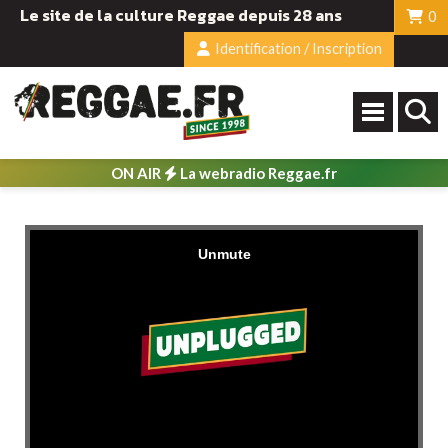
Le site de la culture Reggae depuis 28 ans
0
Identification / Inscription
ON AIR
La webradio Reggae.fr