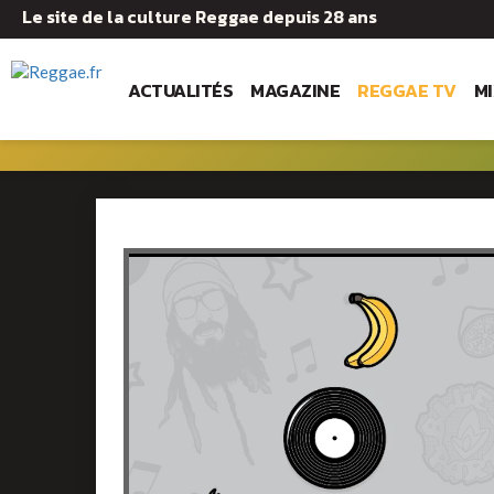
Le site de la culture Reggae depuis 28 ans
ACTUALITÉS
MAGAZINE
REGGAE TV
M