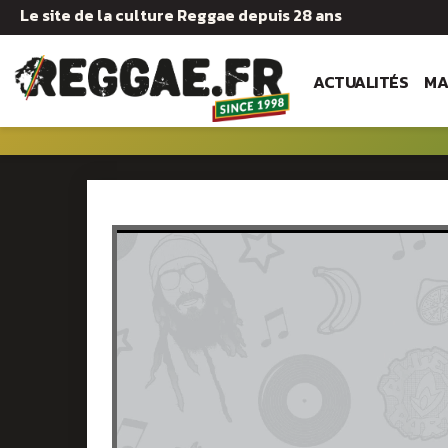
Le site de la culture Reggae depuis 28 ans
ACTUALITÉS
MA