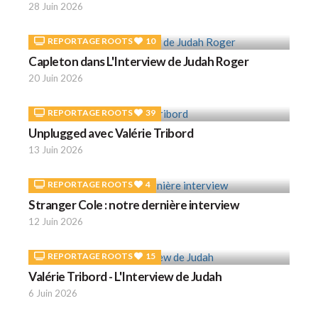
28 Juin 2026
REPORTAGE ROOTS
10
Capleton dans L'Interview de Judah Roger
20 Juin 2026
REPORTAGE ROOTS
39
Unplugged avec Valérie Tribord
13 Juin 2026
REPORTAGE ROOTS
4
Stranger Cole : notre dernière interview
12 Juin 2026
REPORTAGE ROOTS
15
Valérie Tribord - L'Interview de Judah
6 Juin 2026