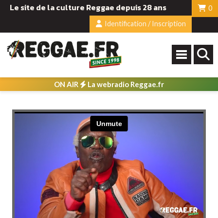
Le site de la culture Reggae depuis 28 ans
0
Identification / Inscription
ON AIR
La webradio Reggae.fr