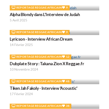
REPORTAGE REGGAE AFRICAIN
9
Alpha Blondy dans L'Interview de Judah
5 Avril 2025
REPORTAGE REGGAE AFRICAIN
9
Lyricson - Interview African Dream
14 Février 2025
REPORTAGE REGGAE AFRICAIN
12
Dubplate Story : Takana Zion X Reggae.fr
10 Novembre 2024
REPORTAGE REGGAE AFRICAIN
48
Tiken Jah Fakoly - Interview 'Acoustic'
17 Février 2024
REPORTAGE REGGAE AFRICAIN
38