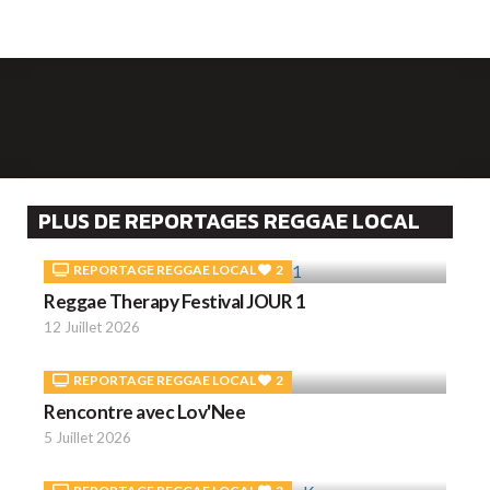
PLUS DE REPORTAGES REGGAE LOCAL
REPORTAGE REGGAE LOCAL
2
Reggae Therapy Festival JOUR 1
12 Juillet 2026
REPORTAGE REGGAE LOCAL
2
Rencontre avec Lov'Nee
5 Juillet 2026