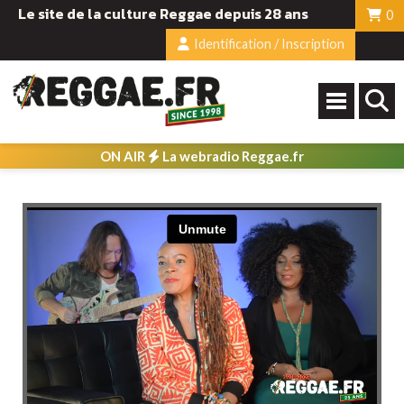
Le site de la culture Reggae depuis 28 ans
0
Identification / Inscription
ON AIR
La webradio Reggae.fr