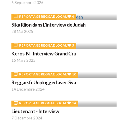
6 Septembre 2025
REPORTAGE REGGAE LOCAL
4
Sika Rlion dans L'interview de Judah
28 Mai 2025
REPORTAGE REGGAE LOCAL
5
Keros-N - Interview Grand Cru
15 Mars 2025
REPORTAGE REGGAE LOCAL
10
Reggae.fr Unplugged avec Sya
14 Décembre 2024
REPORTAGE REGGAE LOCAL
14
Lieutenant - Interview
7 Décembre 2024