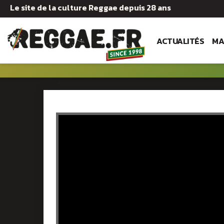
Le site de la culture Reggae depuis 28 ans
ACTUALITÉS
MA