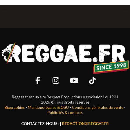
Reggae.fr est un site Respect Productions Association Loi 1901
2026 ©Tous droits réservés
Biographies
-
Mentions légales & CGU
-
Conditions générales de vente
-
Publicités & contacts
CONTACTEZ-NOUS : |
REDACTION@REGGAE.FR