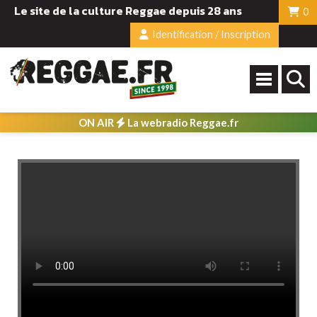
Le site de la culture Reggae depuis 28 ans
0
Identification / Inscription
ON AIR
La webradio Reggae.fr