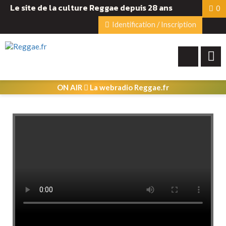
Le site de la culture Reggae depuis 28 ans
0
Identification / Inscription
ON AIR
La webradio Reggae.fr