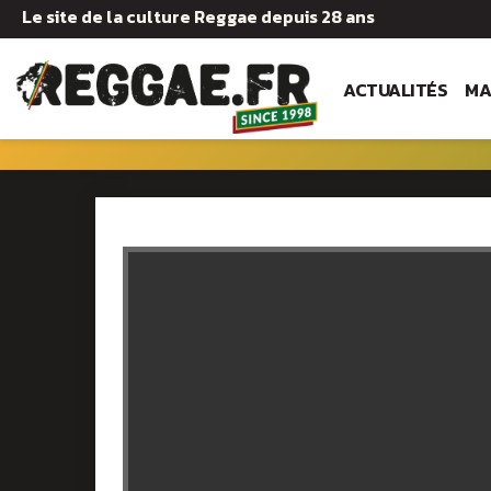
Le site de la culture Reggae depuis 28 ans
ACTUALITÉS
MA