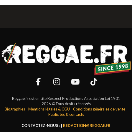
Reggae.fr est un site Respect Productions Association Loi 1901
2026 ©Tous droits réservés
Biographies
-
Mentions légales & CGU
-
Conditions générales de vente
-
Publicités & contacts
CONTACTEZ-NOUS : |
REDACTION@REGGAE.FR