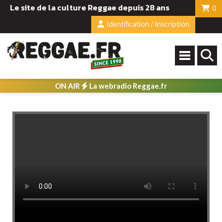
Le site de la culture Reggae depuis 28 ans
0
Identification / Inscription
ON AIR
La webradio Reggae.fr