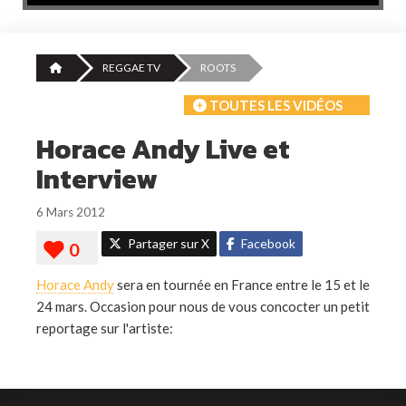
REGGAE TV
ROOTS
TOUTES LES VIDÉOS
Horace Andy Live et
Interview
6 Mars 2012
Partager sur X
Facebook
Horace Andy
sera en tournée en France entre le 15 et le
24 mars. Occasion pour nous de vous concocter un petit
reportage sur l'artiste: