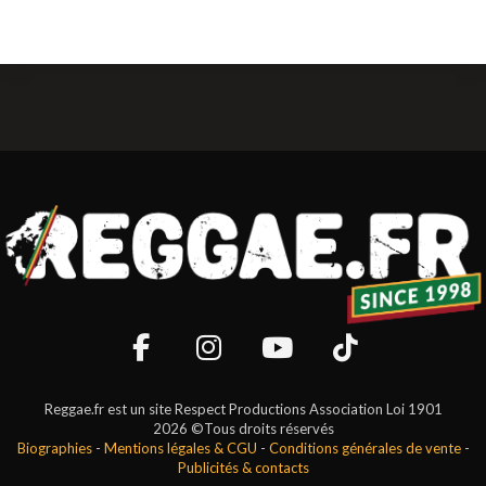
Reggae.fr est un site Respect Productions Association Loi 1901
2026 ©Tous droits réservés
Biographies
-
Mentions légales & CGU
-
Conditions générales de vente
-
Publicités & contacts