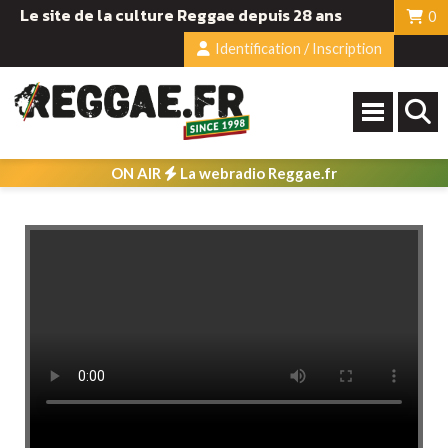
Le site de la culture Reggae depuis 28 ans
0
Identification / Inscription
ON AIR
La webradio Reggae.fr