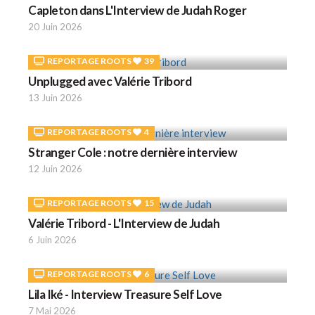
Capleton dans L'Interview de Judah Roger
20 Juin 2026
REPORTAGE ROOTS
39
Unplugged avec Valérie Tribord
13 Juin 2026
REPORTAGE ROOTS
4
Stranger Cole : notre dernière interview
12 Juin 2026
REPORTAGE ROOTS
15
Valérie Tribord - L'Interview de Judah
6 Juin 2026
REPORTAGE ROOTS
6
Lila Iké - Interview Treasure Self Love
7 Mai 2026