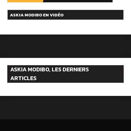
ÉCOUTER
ASKIA MODIBO EN VIDÉO
ASKIA MODIBO, LES DERNIERS
ARTICLES