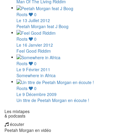
Man Of The Living Riddim
Roots
0
Le 13 Juillet 2012
Peetah Morgan feat J Boog
Roots
0
Le 16 Janvier 2012
Feel Good Riddim
Roots
0
Le 9 Février 2011
Somewhere in Africa
Roots
0
Le 9 Décembre 2009
Un titre de Peetah Morgan en écoute !
Les mixtapes
& podcasts
écouter
Peetah Morgan en vidéo