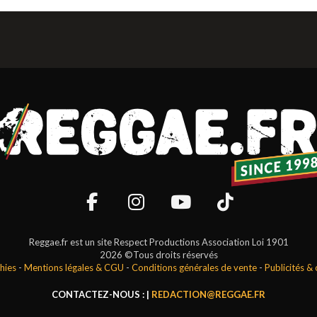
Reggae.fr est un site Respect Productions Association Loi 1901
2026 ©Tous droits réservés
hies
-
Mentions légales & CGU
-
Conditions générales de vente
-
Publicités &
CONTACTEZ-NOUS : |
REDACTION@REGGAE.FR