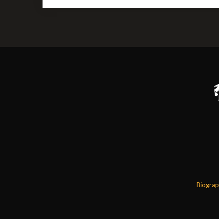
Biograp