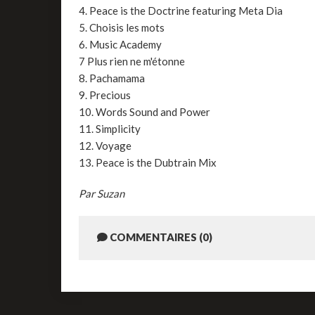
4. Peace is the Doctrine featuring Meta Dia
5. Choisis les mots
6. Music Academy
7 Plus rien ne m'étonne
8. Pachamama
9. Precious
10. Words Sound and Power
11. Simplicity
12. Voyage
13. Peace is the Dubtrain Mix
Par Suzan
COMMENTAIRES (0)