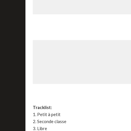
Tracklist:
1. Petit à petit
2. Seconde classe
3. Libre