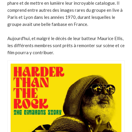
phare et de mettre en lumière leur incroyable catalogue. Il
comprend entre autres des images rares du groupe en live à
Paris et Lyon dans les années 1970, durant lesquelles le
groupe avait une belle fanbase en France.
Aujourd'hui, et malgré le décès de leur batteur Maurice Ellis,
les différents membres sont prêts à remonter sur scène et ce
film pourra y contribuer.