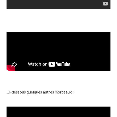
Ci-dessous quelques autres morceaux :